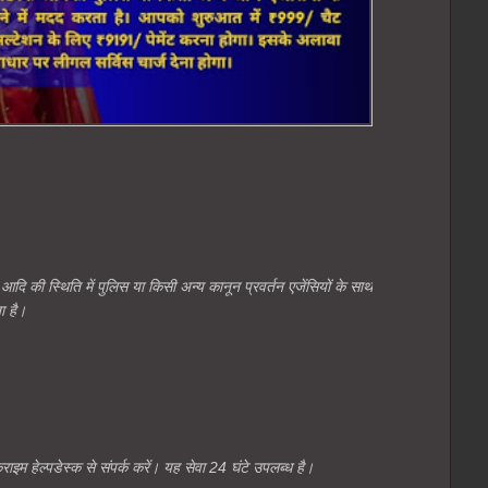
दि की स्थिति में पुलिस या किसी अन्य कानून प्रवर्तन एजेंसियों के साथ
ा है।
म हेल्पडेस्क से संपर्क करें। यह सेवा 24 घंटे उपलब्ध है।